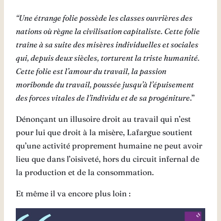
“Une étrange folie possède les classes ouvrières des
nations où règne la civilisation capitaliste. Cette folie
traîne à sa suite des misères individuelles et sociales
qui, depuis deux siècles, torturent la triste humanité.
Cette folie est l’amour du travail, la passion
moribonde du travail, poussée jusqu’à l’épuisement
des forces vitales de l’individu et de sa progéniture
.”
Dénonçant un illusoire droit au travail qui n’est
pour lui que droit à la misère, Lafargue soutient
qu’une activité proprement humaine ne peut avoir
lieu que dans l’oisiveté, hors du circuit infernal de
la production et de la consommation.
Et même il va encore plus loin :