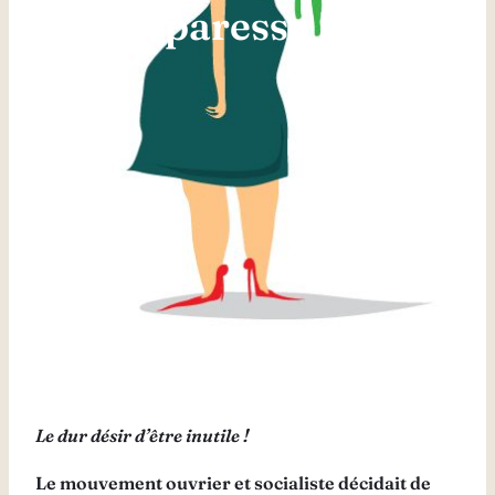
paresse !
Le dur désir d’être inutile !
Le mouvement ouvrier et socialiste décidait de